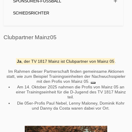
SPONSOREN-FUSSBALL
SCHIEDSRICHTER
Clubpartner Mainz05
Ja
, der
TV 1817 Mainz
ist Clubpartner von
Mainz 05
.
Im Rahmen dieser Partnerschaft finden gemeinsame Aktionen
statt, wie zum Beispiel Trainingseinheiten der Nachwuchsspieler
mit den Profis von Mainz 05.
Am 14. Oktober 2025 nahmen die Profis von Mainz 05 an
einer Trainingseinheit für die D-Jugend des TV 1817 Mainz
teil.
Die 05er-Profis Paul Nebel, Lenny Maloney, Dominik Kohr
und Danny da Costa waren dabei vor Ort.