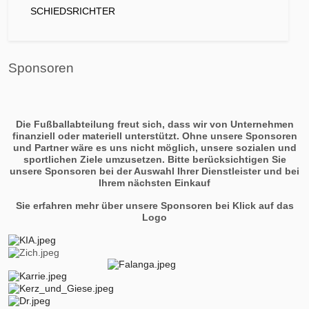
SCHIEDSRICHTER
Sponsoren
Die Fußballabteilung freut sich, dass wir von Unternehmen
finanziell oder materiell unterstützt. Ohne unsere Sponsoren
und Partner wäre es uns nicht möglich, unsere sozialen und
sportlichen Ziele umzusetzen. Bitte berücksichtigen Sie
unsere Sponsoren bei der Auswahl Ihrer Dienstleister und bei
Ihrem nächsten Einkauf
Sie erfahren mehr über unsere Sponsoren bei Klick auf das
Logo