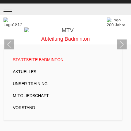
Mobile Menu Toggle
Abteilung Badminton
STARTSEITE BADMINTON
AKTUELLES
UNSER TRAINING
MITGLIEDSCHAFT
VORSTAND