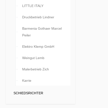
LITTLE ITALY
Druckbetrieb Lindner
Barmenia Gothaer Marcel
Peiler
Elektro Klemp GmbH
Weingut Lemb
Malerbetrieb Zich
Karrie
SCHIEDSRICHTER