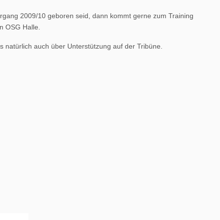
ahrgang 2009/10 geboren seid, dann kommt gerne zum Training
en OSG Halle.
ns natürlich auch über Unterstützung auf der Tribüne.