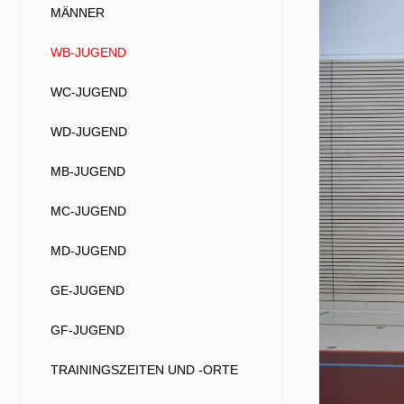
MÄNNER
WB-JUGEND
WC-JUGEND
WD-JUGEND
MB-JUGEND
MC-JUGEND
MD-JUGEND
GE-JUGEND
GF-JUGEND
TRAININGSZEITEN UND -ORTE