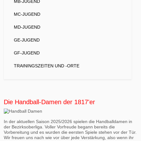
MB-JUGEND
MC-JUGEND
MD-JUGEND
GE-JUGEND
GF-JUGEND
TRAININGSZEITEN UND -ORTE
Die Handball-Damen der 1817'er
In der aktuellen Saison 2025/2026 spielen die Handballdamen in
der Bezirksoberliga. Voller Vorfreude begann bereits die
Vorbereitung und es wurden die eersten Spiele stehen vor der Tür.
Wir freuen uns nach wie vor über jede Verstärkung, also wenn ihr