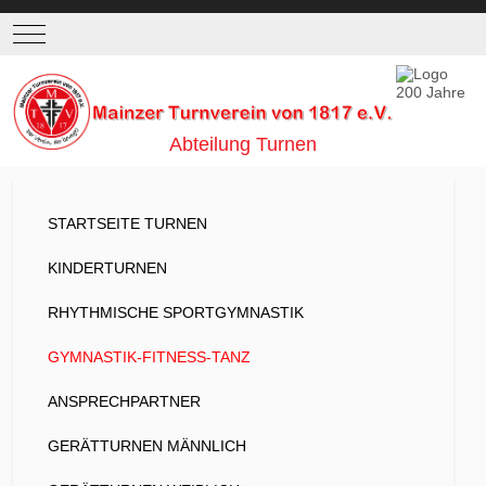
Mobile Menu Toggle
Abteilung Turnen
STARTSEITE TURNEN
KINDERTURNEN
RHYTHMISCHE SPORTGYMNASTIK
GYMNASTIK-FITNESS-TANZ
ANSPRECHPARTNER
GERÄTTURNEN MÄNNLICH